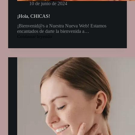
10 de junio de 2024
¡Hola, CHICAS!
¡Bienvenid@s a Nuestra Nueva Web! Estamos
encantados de darte la bienvenida a…
Continuar leyendo