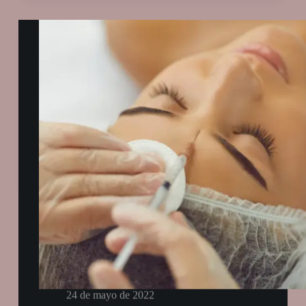
24 de mayo de 2022