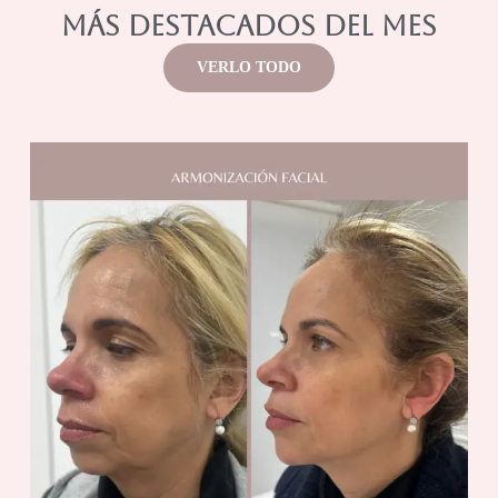
MÁS DESTACADOS DEL MES
VERLO TODO