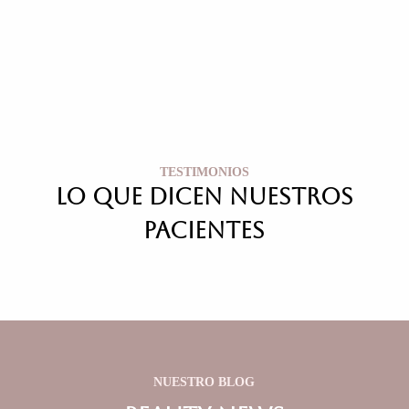
TESTIMONIOS
LO QUE DICEN NUESTROS
pacientes
NUESTRO BLOG