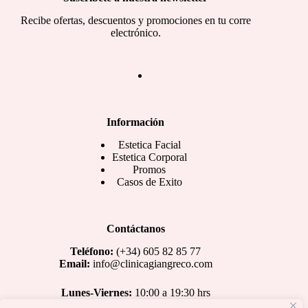
Recibe ofertas, descuentos y promociones en tu corre
electrónico.
Información
Estetica Facial
Estetica Corporal
Promos
Casos de Exito
Contáctanos
Teléfono:
(+34) 605 82 85 77
Email:
info@clinicagiangreco.com
Lunes-Viernes:
10:00 a 19:30 hrs