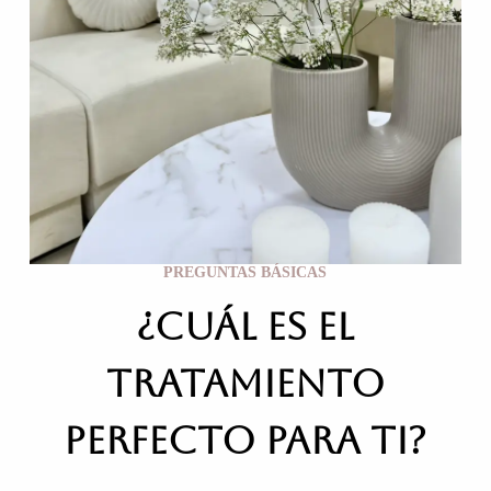
PREGUNTAS BÁSICAS
¿CUÁL ES EL
TRATAMIENTO
PERFECTO PARA TI?