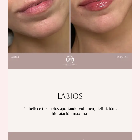
LABIOS
Embellece tus labios aportando volumen, definición e
hidratación máxima.