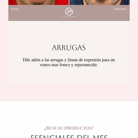
ARRUGAS
Dile adiós a las arrugas y líneas de expresión para un
rostro mas fresco y rejuvenecido.
¿BUSCAS PRODUCTOS?