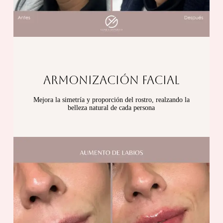
ARMONIZACIÓN FACIAL
Mejora la simetría y proporción del rostro, realzando la
belleza natural de cada persona