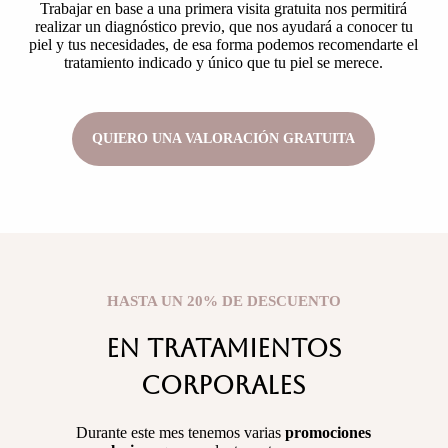
Trabajar en base a una primera visita gratuita nos permitirá
realizar un diagnóstico previo, que nos ayudará a conocer tu
piel y tus necesidades, de esa forma podemos recomendarte el
tratamiento indicado y único que tu piel se merece.
QUIERO UNA VALORACIÓN GRATUITA
HASTA UN 20% DE DESCUENTO
EN TRATAMIENTOS
CORPORALES
Durante este mes tenemos varias
promociones