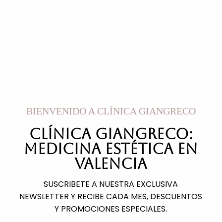
BIENVENIDO A CLÍNICA GIANGRECO
CLÍNICA GIANGRECO:
MEDICINA ESTÉTICA en
VALENCIA
SUSCRIBETE A NUESTRA EXCLUSIVA
NEWSLETTER Y RECIBE CADA MES,
DESCUENTOS
Y PROMOCIONES ESPECIALES.