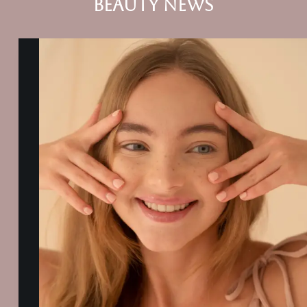
BEAUTY NEWS