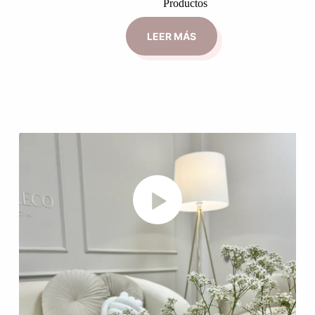
Productos
LEER MÁS