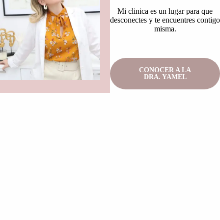
Mi clinica es un lugar para que
desconectes y te encuentres contigo
misma.
CONOCER A LA
DRA. YAMEL