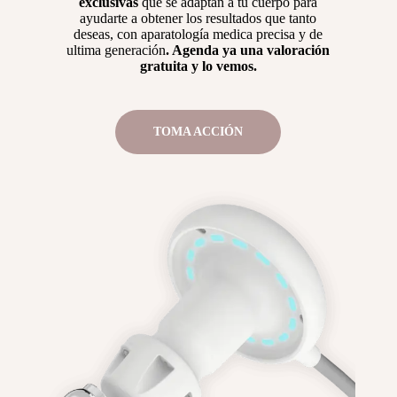
exclusivas
que se adaptan a tu cuerpo para
ayudarte a obtener los resultados que tanto
deseas, con aparatología medica precisa y de
ultima generación
. Agenda ya una valoración
gratuita y lo vemos.
TOMA ACCIÓN