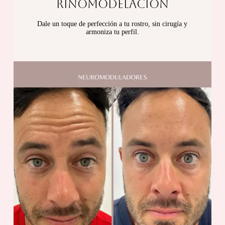
RINOMODELACIÓN
Dale un toque de perfección a tu rostro, sin cirugía y
armoniza tu perfil.