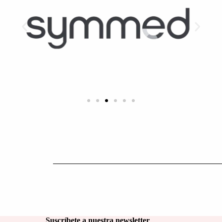
Suscríbete a nuestra newsletter