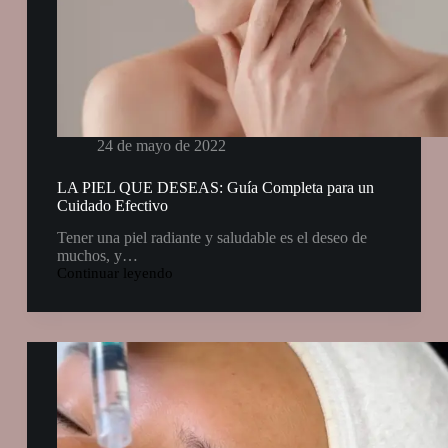
24 de mayo de 2022
LA PIEL QUE DESEAS: Guía Completa para un
Cuidado Efectivo
Tener una piel radiante y saludable es el deseo de
muchos, y…
Continuar leyendo